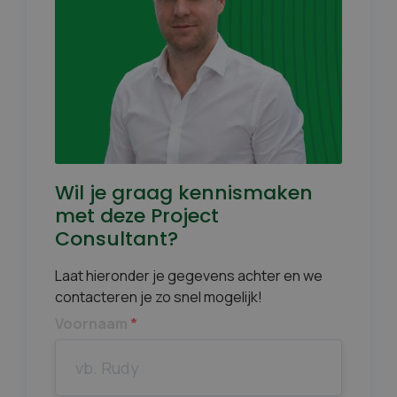
Wil je graag kennismaken
met deze Project
Consultant?
Laat hieronder je gegevens achter en we
contacteren je zo snel mogelijk!
Voornaam
*