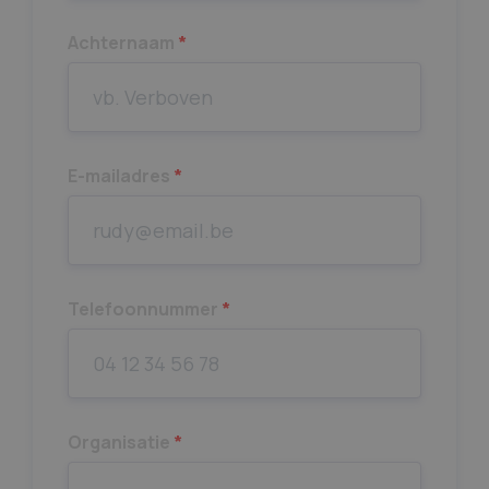
Achternaam
*
E-mailadres
*
Telefoonnummer
*
Organisatie
*