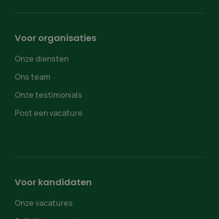
Voor organisaties
Onze diensten
Ons team
Onze testimonials
Post een vacature
Voor kandidaten
Onze vacatures