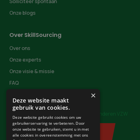
Solliciteer spontaan
Onze blogs
Over SkillSourcing
Over ons
Onze experts
Onze visie & missie
FAQ
×
Deze website maakt
gebruik van cookies.
In samenwerking met
Burgerzaken Vlaanderen VZW
Deze website gebruikt cookies om uw
gebruikerservaring te verbeteren. Door
onze website te gebruiken, stemt u in met
alle cookies in overeenstemming met ons