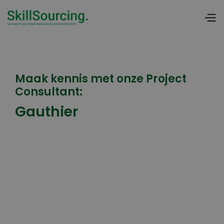
Maak kennis met onze Project
Consultant:
Gauthier