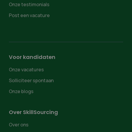
Onze testimonials
Post een vacature
Voor kandidaten
Onze vacatures
Solliciteer spontaan
Onze blogs
Over SkillSourcing
Over ons