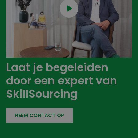

Laat je begeleiden
door een expert van
SkillSourcing
NEEM CONTACT OP