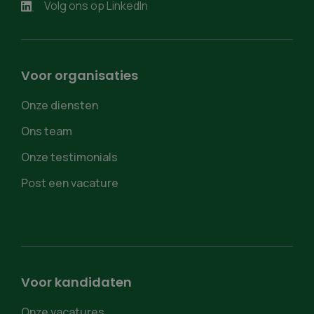
Volg ons op LinkedIn
Voor organisaties
Onze diensten
Ons team
Onze testimonials
Post een vacature
Voor kandidaten
Onze vacatures