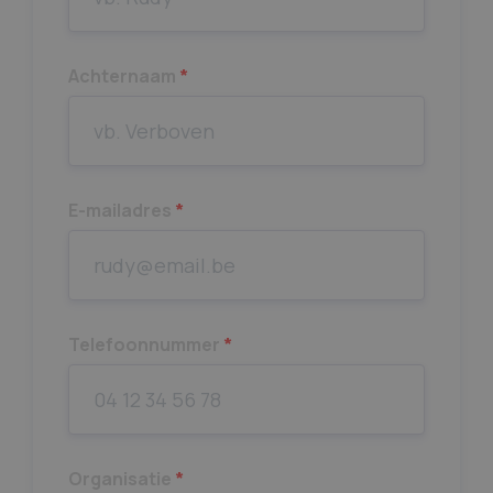
Achternaam
*
E-mailadres
*
Telefoonnummer
*
Organisatie
*