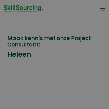
Maak kennis met onze Project
Consultant:
Heleen