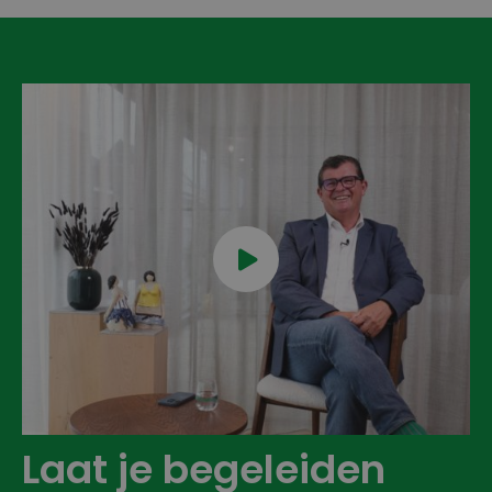

Laat je begeleiden