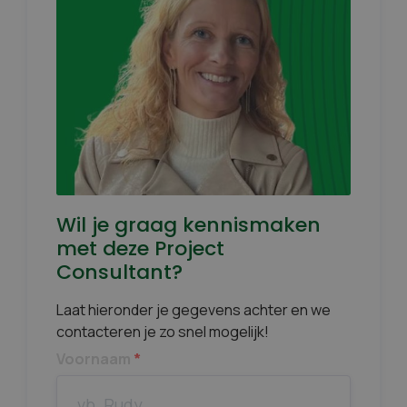
Wil je graag kennismaken
met deze Project
Consultant?
Laat hieronder je gegevens achter en we
contacteren je zo snel mogelijk!
Voornaam
*