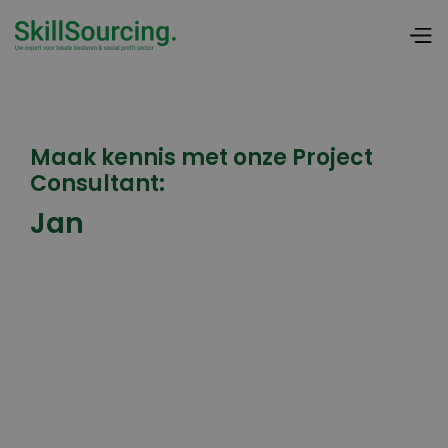
Maak kennis met onze Project
Consultant:
Jan