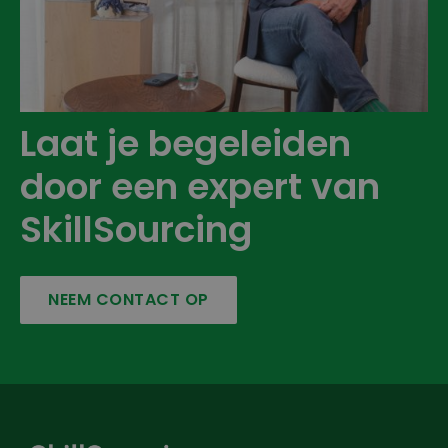
Laat je begeleiden
door een expert van
SkillSourcing
NEEM CONTACT OP