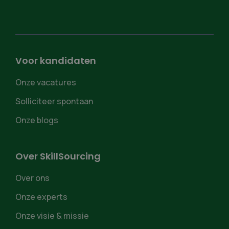
Voor kandidaten
Onze vacatures
Solliciteer spontaan
Onze blogs
Over SkillSourcing
Over ons
Onze experts
Onze visie & missie