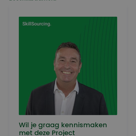
Wil je graag kennismaken
met deze Project