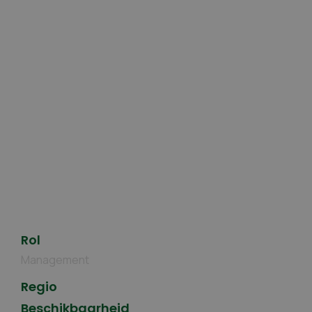
Rol
Management
Regio
Beschikbaarheid