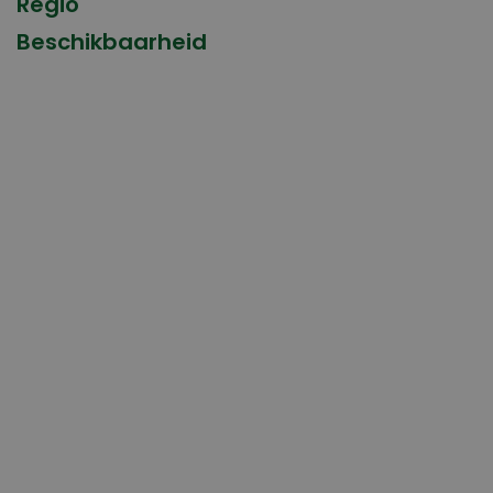
Regio
Beschikbaarheid