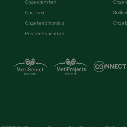
Onze diensten
Onze 
Ons team
Sollic
Onze testimonials
Onze 
Post een vacature