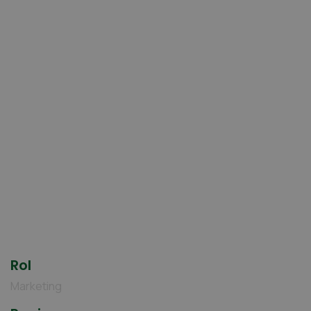
Rol
Marketing