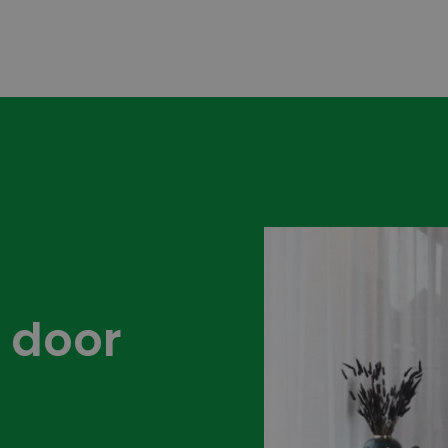
n door