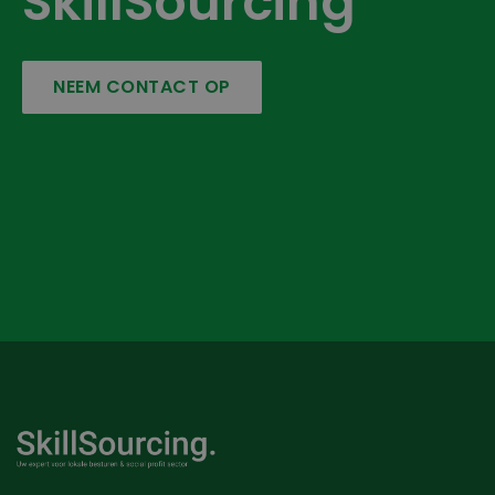
SkillSourcing
NEEM CONTACT OP