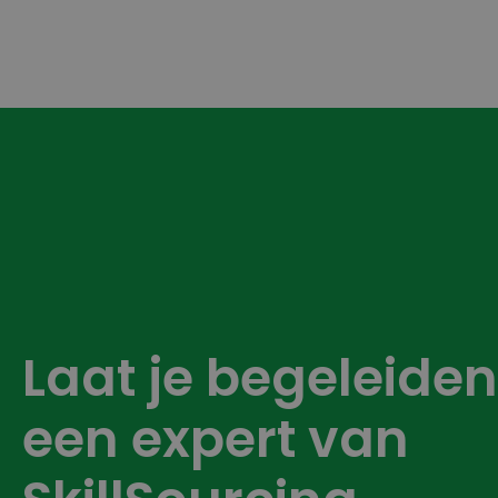
Laat je begeleide
een expert van