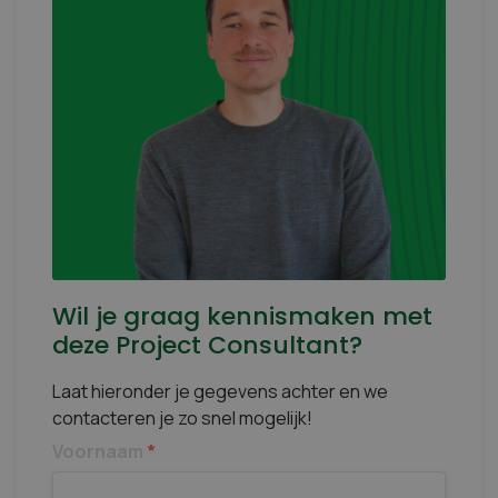
Wil je graag kennismaken met
deze Project Consultant?
Laat hieronder je gegevens achter en we
contacteren je zo snel mogelijk!
Voornaam
*