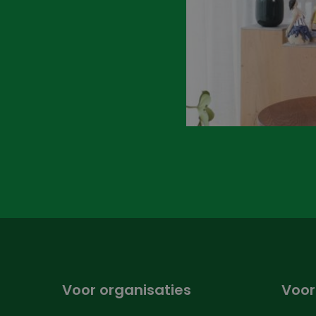
Voor organisaties
Voor