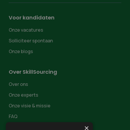
Voor kandidaten
Onze vacatures
Solliciteer spontaan
Onze blogs
Over SkillSourcing
Over ons
Onze experts
Onze visie & missie
FAQ
×