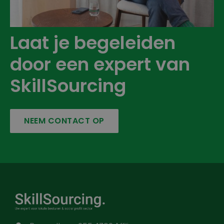
Laat je begeleiden
door een expert van
SkillSourcing
NEEM CONTACT OP