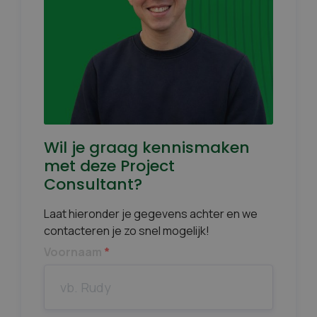
Wil je graag kennismaken
met deze Project
Consultant?
Laat hieronder je gegevens achter en we
contacteren je zo snel mogelijk!
Voornaam
*