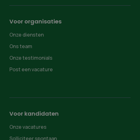
Voor organisaties
Onze diensten
Ons team
Onze testimonials
Post een vacature
Voor kandidaten
Onze vacatures
Solliciteer spontaan