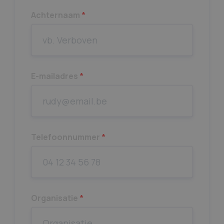
Achternaam
*
E-mailadres
*
Telefoonnummer
*
Organisatie
*