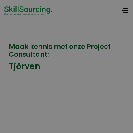
Maak kennis met onze Project
Consultant:
Tjörven