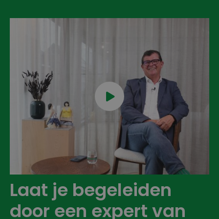

Laat je begeleiden
door een expert van