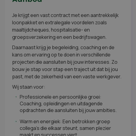
Je krijgt een vast contract met een aantrekkelijk
loonpakket en extralegale voordelen zoals
maaltijdcheques, hospitalisatie- en
groepsverzekering en een bedrijfswagen.
Daarnaast krijg je begeleiding, coaching en de
kans om ervaring op te doen in verschillende
projecten die aansluiten bij jouw interesses. Zo
bouw je stap voor stap een traject uit dat bij jou
past, met de zekerheid van een vaste werkgever.
Wij staan voor:
Professionele en persoonlijke groei:
Coaching, opleidingen en uitdagende
opdrachten die aansluiten bij jouw ambities.
Warm en energiek: Een betrokken groep
collega’s die elkaar steunt, samen plezier
maakt en successen viert.