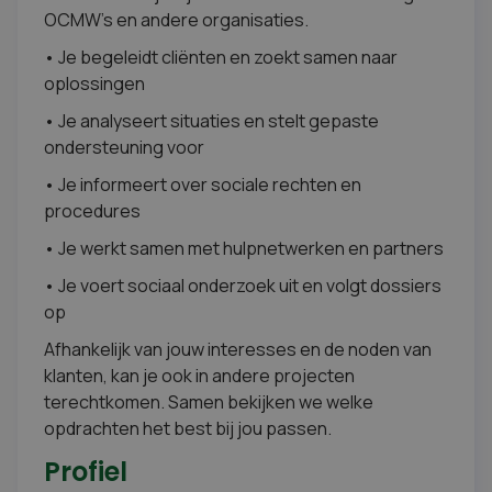
OCMW’s en andere organisaties.
• Je begeleidt cliënten en zoekt samen naar
oplossingen
• Je analyseert situaties en stelt gepaste
ondersteuning voor
• Je informeert over sociale rechten en
procedures
• Je werkt samen met hulpnetwerken en partners
• Je voert sociaal onderzoek uit en volgt dossiers
op
Afhankelijk van jouw interesses en de noden van
klanten, kan je ook in andere projecten
terechtkomen. Samen bekijken we welke
opdrachten het best bij jou passen.
Profiel