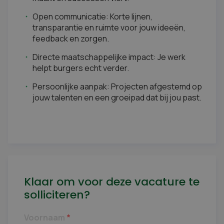
Open communicatie: Korte lijnen,
transparantie en ruimte voor jouw ideeën,
feedback en zorgen.
Directe maatschappelijke impact: Je werk
helpt burgers echt verder.
Persoonlijke aanpak: Projecten afgestemd op
jouw talenten en een groeipad dat bij jou past.
Klaar om voor deze vacature te
solliciteren?
Voornaam
*