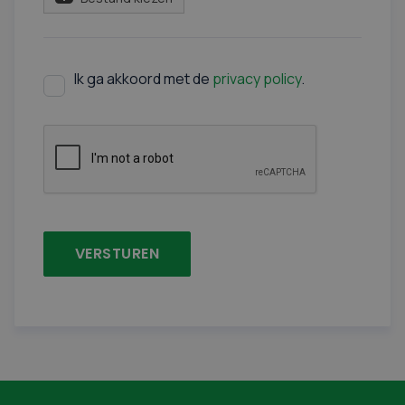
Ik ga akkoord met de
privacy policy
.