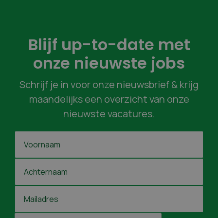
Blijf up-to-date met
onze nieuwste jobs
Schrijf je in voor onze nieuwsbrief & krijg
maandelijks een overzicht van onze
nieuwste vacatures.