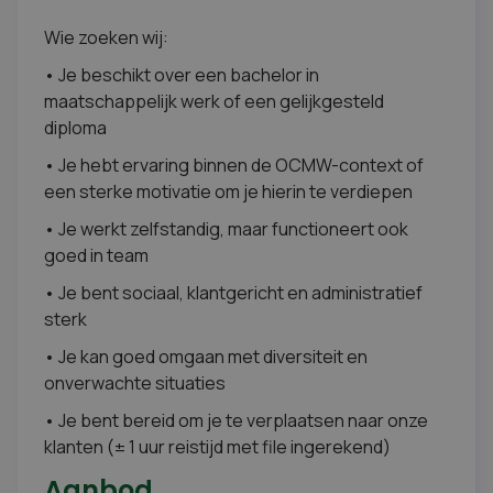
Wie zoeken wij:
• Je beschikt over een bachelor in
maatschappelijk werk of een gelijkgesteld
diploma
• Je hebt ervaring binnen de OCMW-context of
een sterke motivatie om je hierin te verdiepen
• Je werkt zelfstandig, maar functioneert ook
goed in team
• Je bent sociaal, klantgericht en administratief
sterk
• Je kan goed omgaan met diversiteit en
onverwachte situaties
• Je bent bereid om je te verplaatsen naar onze
klanten (± 1 uur reistijd met file ingerekend)
Aanbod