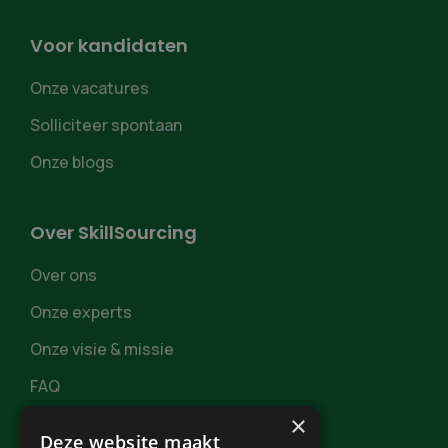
Voor kandidaten
Onze vacatures
Solliciteer spontaan
Onze blogs
Over SkillSourcing
Over ons
Onze experts
Onze visie & missie
FAQ
×
Deze website maakt