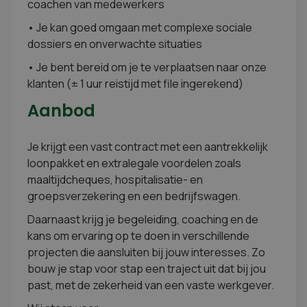
coachen van medewerkers
• Je kan goed omgaan met complexe sociale
dossiers en onverwachte situaties
• Je bent bereid om je te verplaatsen naar onze
klanten (± 1 uur reistijd met file ingerekend)
Aanbod
Je krijgt een vast contract met een aantrekkelijk
loonpakket en extralegale voordelen zoals
maaltijdcheques, hospitalisatie- en
groepsverzekering en een bedrijfswagen.
Daarnaast krijg je begeleiding, coaching en de
kans om ervaring op te doen in verschillende
projecten die aansluiten bij jouw interesses. Zo
bouw je stap voor stap een traject uit dat bij jou
past, met de zekerheid van een vaste werkgever.