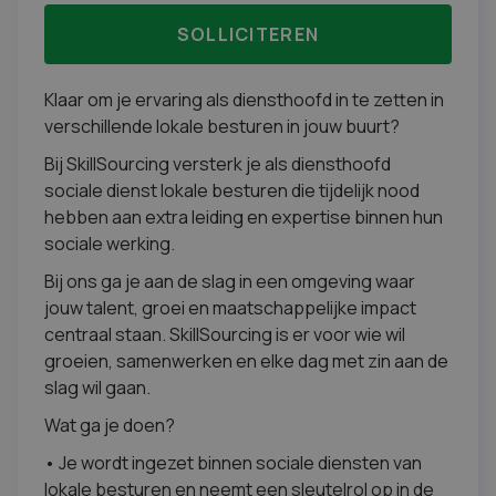
SOLLICITEREN
Klaar om je ervaring als diensthoofd in te zetten in
verschillende lokale besturen in jouw buurt?
Bij SkillSourcing versterk je als diensthoofd
sociale dienst lokale besturen die tijdelijk nood
hebben aan extra leiding en expertise binnen hun
sociale werking.
Bij ons ga je aan de slag in een omgeving waar
jouw talent, groei en maatschappelijke impact
centraal staan. SkillSourcing is er voor wie wil
groeien, samenwerken en elke dag met zin aan de
slag wil gaan.
Wat ga je doen?
• Je wordt ingezet binnen sociale diensten van
lokale besturen en neemt een sleutelrol op in de