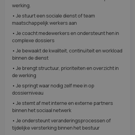
werking.
• Je stuurt een sociale dienst of team
maatschappelijk werkers aan
• Je coacht medewerkers en ondersteunt hen in
complexe dossiers
• Je bewaakt de kwaliteit, continuïteit en workload
binnen de dienst
• Je brengt structuur, prioriteiten en overzicht in
de werking
• Je springt waar nodig zelf mee in op
dossierniveau
• Je stemt af met interne en externe partners
binnen het sociaal netwerk
• Je ondersteunt veranderingsprocessen of
tijdelijke versterking binnen het bestuur