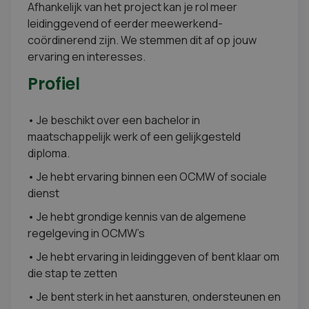
Afhankelijk van het project kan je rol meer
leidinggevend of eerder meewerkend-
coördinerend zijn. We stemmen dit af op jouw
ervaring en interesses.
Profiel
• Je beschikt over een bachelor in
maatschappelijk werk of een gelijkgesteld
diploma.
• Je hebt ervaring binnen een OCMW of sociale
dienst
• Je hebt grondige kennis van de algemene
regelgeving in OCMW’s
• Je hebt ervaring in leidinggeven of bent klaar om
die stap te zetten
• Je bent sterk in het aansturen, ondersteunen en