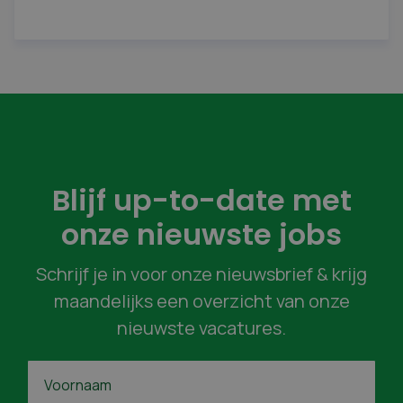
Blijf up-to-date met
onze nieuwste jobs
Schrijf je in voor onze nieuwsbrief & krijg
maandelijks een overzicht van onze
nieuwste vacatures.