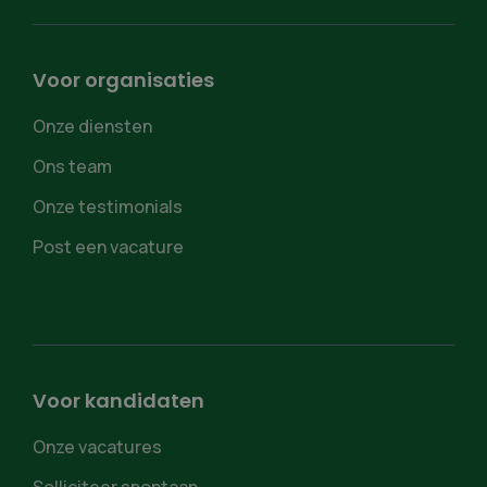
Voor organisaties
Onze diensten
Ons team
Onze testimonials
Post een vacature
Voor kandidaten
Onze vacatures