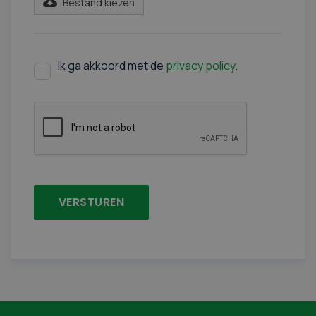
Bestand kiezen
Ik ga akkoord met de
privacy policy
.