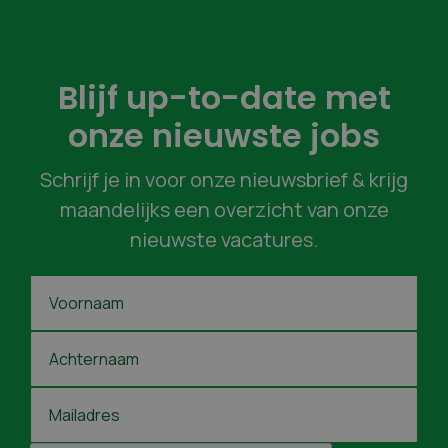
Blijf up-to-date met
onze nieuwste jobs
Schrijf je in voor onze nieuwsbrief & krijg
maandelijks een overzicht van onze
nieuwste vacatures.