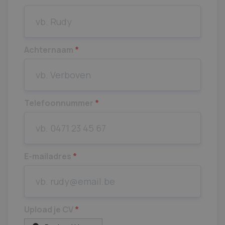
Achternaam
*
Telefoonnummer
*
E-mailadres
*
Upload je CV
*