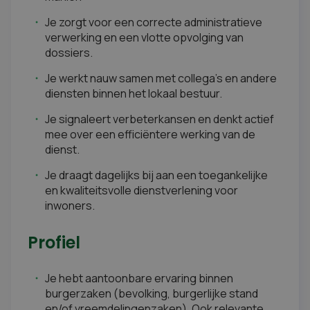
Je zorgt voor een correcte administratieve
verwerking en een vlotte opvolging van
dossiers.
Je werkt nauw samen met collega's en andere
diensten binnen het lokaal bestuur.
Je signaleert verbeterkansen en denkt actief
mee over een efficiëntere werking van de
dienst.
Je draagt dagelijks bij aan een toegankelijke
en kwaliteitsvolle dienstverlening voor
inwoners.
Profiel
Je hebt aantoonbare ervaring binnen
burgerzaken (bevolking, burgerlijke stand
en/of vreemdelingenzaken). Ook relevante