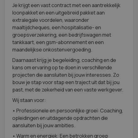
Je krijgt een vast contract met een aantrekkelijk
loonpakket en een uitgebreid pakket aan
extralegale voordelen, waaronder
maaltijdcheques, een hospitalisatie- en
groepsverzekering, een bedrijfswagen met
tankkaart, een gsm-abonnement en een
maandelijkse onkostenvergoeding.
Daarnaast krijg je begeleiding, coaching en de
kans om ervaring op te doen in verschillende
projecten die aansluiten bij jouw interesses. Zo
bouw je stap voor stap een traject uit dat bij jou
past, met de zekerheid van een vaste werkgever.
Wij staan voor:
• Professionele en persoonlijke groei: Coaching,
opleidingen en uitdagende opdrachten die
aansluiten bij jouw ambities.
• Warm en energiek: Een betrokken groep