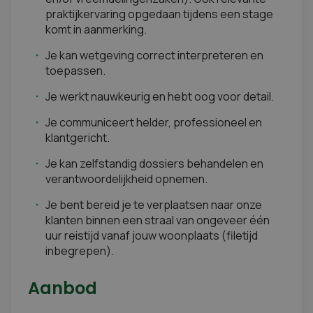
praktijkervaring opgedaan tijdens een stage
komt in aanmerking.
Je kan wetgeving correct interpreteren en
toepassen.
Je werkt nauwkeurig en hebt oog voor detail.
Je communiceert helder, professioneel en
klantgericht.
Je kan zelfstandig dossiers behandelen en
verantwoordelijkheid opnemen.
Je bent bereid je te verplaatsen naar onze
klanten binnen een straal van ongeveer één
uur reistijd vanaf jouw woonplaats (filetijd
inbegrepen).
Aanbod