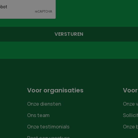
Voor organisaties
Voor
Onze diensten
Onze 
Ons team
Sollic
Onze testimonials
Onze 