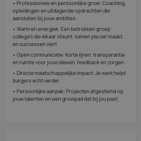
• Professionele en persoonlijke groei: Coaching,
opleidingen en uitdagende opdrachten die
aansluiten bij jouw ambities.
• Warm en energiek: Een betrokken groep
collega’s die elkaar steunt, samen plezier maakt
en successen viert.
• Open communicatie: Korte lijnen, transparantie
en ruimte voor jouw ideeën, feedback en zorgen.
• Directe maatschappelijke impact: Je werk helpt
burgers echt verder.
• Persoonlijke aanpak: Projecten afgestemd op
jouw talenten en een groeipad dat bij jou past.