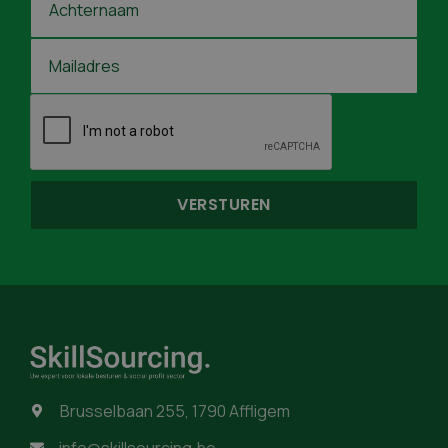
Brusselbaan 255, 1790 Affligem
