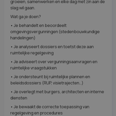
groeien, samenwerken en elke dag met zin aan de
slag wil gaan.
Wat ga je doen?
• Je behandelt en beoordeelt
omgevingsvergunningen (stedenbouwkundige
handelingen)
• Je analyseert dossiers en toetst deze aan
ruimtelijke regelgeving
• Je adviseert over vergunningsaanvragen en
ruimtelijke vraagstukken
• Je ondersteunt bij ruimtelijke plannen en
beleidsdossiers (RUP, visietrajecten…)
• Je overlegt met burgers, architecten en interne
diensten
• Je bewaakt de correcte toepassing van
regelgeving en procedures