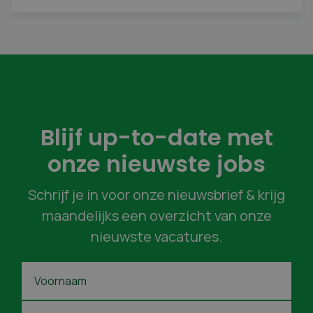
Blijf up-to-date met
onze nieuwste jobs
Schrijf je in voor onze nieuwsbrief & krijg
maandelijks een overzicht van onze
nieuwste vacatures.