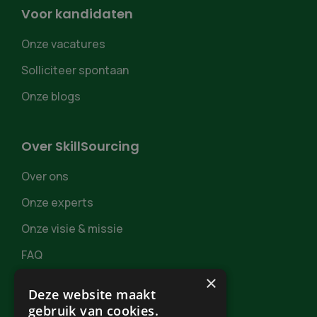
Voor kandidaten
Onze vacatures
Solliciteer spontaan
Onze blogs
Over SkillSourcing
Over ons
Onze experts
Onze visie & missie
FAQ
×
Deze website maakt
gebruik van cookies.