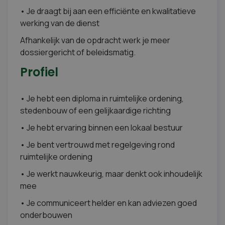
• Je draagt bij aan een efficiënte en kwalitatieve
werking van de dienst
Afhankelijk van de opdracht werk je meer
dossiergericht of beleidsmatig.
Profiel
• Je hebt een diploma in ruimtelijke ordening,
stedenbouw of een gelijkaardige richting
• Je hebt ervaring binnen een lokaal bestuur
• Je bent vertrouwd met regelgeving rond
ruimtelijke ordening
• Je werkt nauwkeurig, maar denkt ook inhoudelijk
mee
• Je communiceert helder en kan adviezen goed
onderbouwen