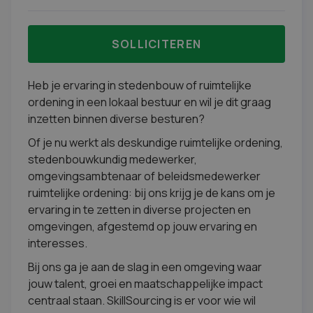
SOLLICITEREN
Heb je ervaring in stedenbouw of ruimtelijke
ordening in een lokaal bestuur en wil je dit graag
inzetten binnen diverse besturen?
Of je nu werkt als deskundige ruimtelijke ordening,
stedenbouwkundig medewerker,
omgevingsambtenaar of beleidsmedewerker
ruimtelijke ordening: bij ons krijg je de kans om je
ervaring in te zetten in diverse projecten en
omgevingen, afgestemd op jouw ervaring en
interesses.
Bij ons ga je aan de slag in een omgeving waar
jouw talent, groei en maatschappelijke impact
centraal staan. SkillSourcing is er voor wie wil