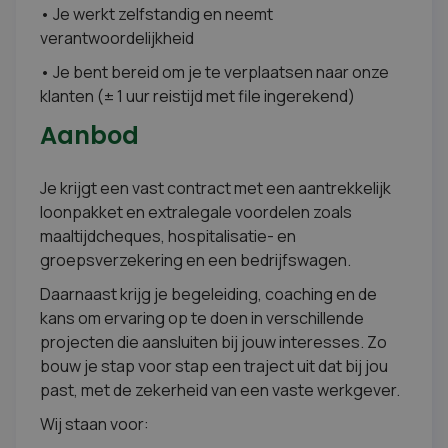
• Je werkt zelfstandig en neemt
verantwoordelijkheid
• Je bent bereid om je te verplaatsen naar onze
klanten (± 1 uur reistijd met file ingerekend)
Aanbod
Je krijgt een vast contract met een aantrekkelijk
loonpakket en extralegale voordelen zoals
maaltijdcheques, hospitalisatie- en
groepsverzekering en een bedrijfswagen.
Daarnaast krijg je begeleiding, coaching en de
kans om ervaring op te doen in verschillende
projecten die aansluiten bij jouw interesses. Zo
bouw je stap voor stap een traject uit dat bij jou
past, met de zekerheid van een vaste werkgever.
Wij staan voor: