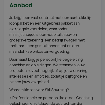
Aanbod
Je krijgt een vast contract met een aantrekkelijk
loonpakket en een uitgebreid pakket aan
extralegale voordelen, waaronder
maaltijdcheques, een hospitalisatie- en
groepsverzekering, een bedrijfswagen met
tankkaart, een gsm-abonnement en een
maandelijkse onkostenvergoeding.
Daarnaast krijg je persoonlijke begeleiding,
coaching en opleidingen. We stemmen jouw
projecten zoveel mogelijk af op jouw ervaring,
interesses en ambities, zodat je blijft groeien
binnen jouw vakgebied.
Waarom kiezen voor SkillSourcing?
• Professionele en persoonlijke groei: Coaching,
opleidingen en uitdagende opdrachten die