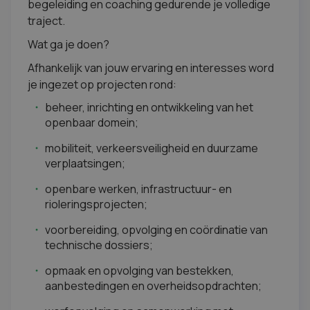
begeleiding en coaching gedurende je volledige
traject.
Wat ga je doen?
Afhankelijk van jouw ervaring en interesses word
je ingezet op projecten rond:
beheer, inrichting en ontwikkeling van het
openbaar domein;
mobiliteit, verkeersveiligheid en duurzame
verplaatsingen;
openbare werken, infrastructuur- en
rioleringsprojecten;
voorbereiding, opvolging en coördinatie van
technische dossiers;
opmaak en opvolging van bestekken,
aanbestedingen en overheidsopdrachten;