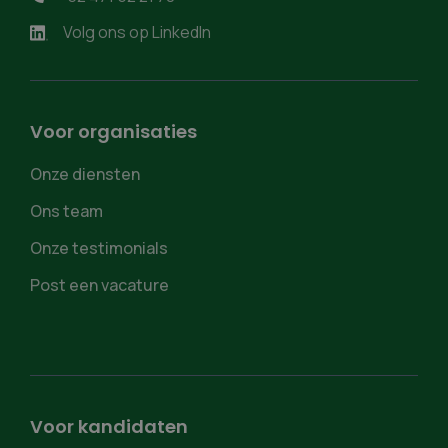
Volg ons op LinkedIn
Voor organisaties
Onze diensten
Ons team
Onze testimonials
Post een vacature
Voor kandidaten