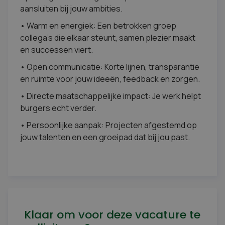
aansluiten bij jouw ambities.
• Warm en energiek: Een betrokken groep
collega’s die elkaar steunt, samen plezier maakt
en successen viert.
• Open communicatie: Korte lijnen, transparantie
en ruimte voor jouw ideeën, feedback en zorgen.
• Directe maatschappelijke impact: Je werk helpt
burgers echt verder.
• Persoonlijke aanpak: Projecten afgestemd op
jouw talenten en een groeipad dat bij jou past.
Klaar om voor deze vacature te