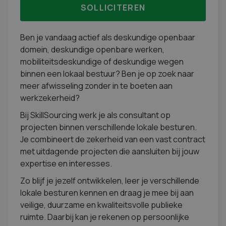
SOLLICITEREN
Ben je vandaag actief als deskundige openbaar
domein, deskundige openbare werken,
mobiliteitsdeskundige of deskundige wegen
binnen een lokaal bestuur? Ben je op zoek naar
meer afwisseling zonder in te boeten aan
werkzekerheid?
Bij SkillSourcing werk je als consultant op
projecten binnen verschillende lokale besturen.
Je combineert de zekerheid van een vast contract
met uitdagende projecten die aansluiten bij jouw
expertise en interesses.
Zo blijf je jezelf ontwikkelen, leer je verschillende
lokale besturen kennen en draag je mee bij aan
veilige, duurzame en kwaliteitsvolle publieke
ruimte. Daarbij kan je rekenen op persoonlijke