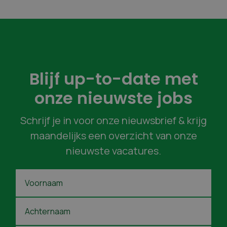
Blijf up-to-date met
onze nieuwste jobs
Schrijf je in voor onze nieuwsbrief & krijg
maandelijks een overzicht van onze
nieuwste vacatures.