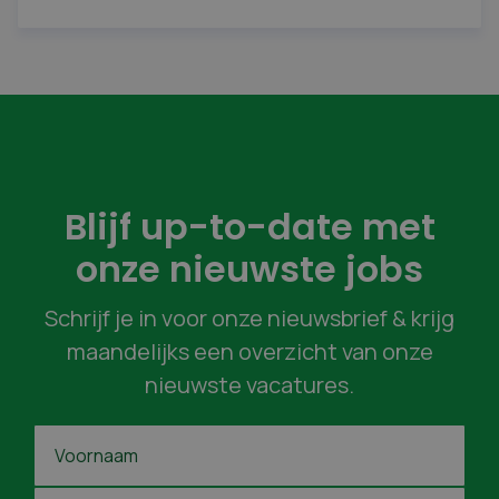
Blijf up-to-date met
onze nieuwste jobs
Schrijf je in voor onze nieuwsbrief & krijg
maandelijks een overzicht van onze
nieuwste vacatures.