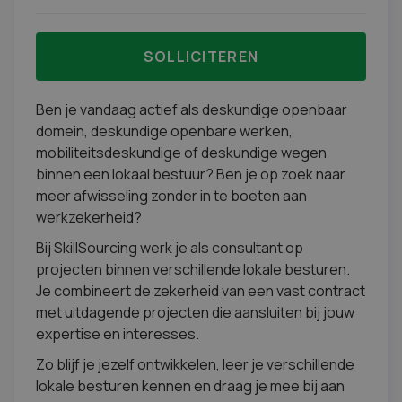
SOLLICITEREN
Ben je vandaag actief als deskundige openbaar
domein, deskundige openbare werken,
mobiliteitsdeskundige of deskundige wegen
binnen een lokaal bestuur? Ben je op zoek naar
meer afwisseling zonder in te boeten aan
werkzekerheid?
Bij SkillSourcing werk je als consultant op
projecten binnen verschillende lokale besturen.
Je combineert de zekerheid van een vast contract
met uitdagende projecten die aansluiten bij jouw
expertise en interesses.
Zo blijf je jezelf ontwikkelen, leer je verschillende
lokale besturen kennen en draag je mee bij aan