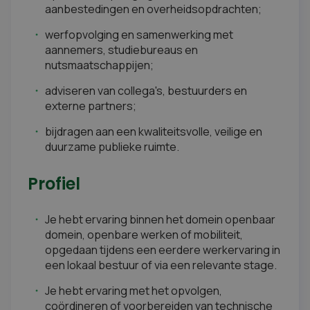
aanbestedingen en overheidsopdrachten;
werfopvolging en samenwerking met
aannemers, studiebureaus en
nutsmaatschappijen;
adviseren van collega's, bestuurders en
externe partners;
bijdragen aan een kwaliteitsvolle, veilige en
duurzame publieke ruimte.
Profiel
Je hebt ervaring binnen het domein openbaar
domein, openbare werken of mobiliteit,
opgedaan tijdens een eerdere werkervaring in
een lokaal bestuur of via een relevante stage.
Je hebt ervaring met het opvolgen,
coördineren of voorbereiden van technische