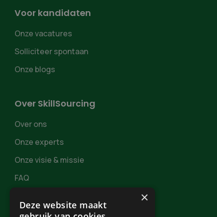
Voor kandidaten
Onze vacatures
Solliciteer spontaan
Onze blogs
Over SkillSourcing
Over ons
Onze experts
Onze visie & missie
FAQ
×
Deze website maakt
gebruik van cookies.