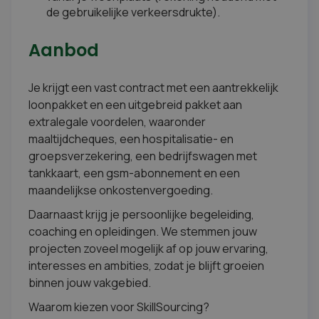
de gebruikelijke verkeersdrukte).
Aanbod
Je krijgt een vast contract met een aantrekkelijk
loonpakket en een uitgebreid pakket aan
extralegale voordelen, waaronder
maaltijdcheques, een hospitalisatie- en
groepsverzekering, een bedrijfswagen met
tankkaart, een gsm-abonnement en een
maandelijkse onkostenvergoeding.
Daarnaast krijg je persoonlijke begeleiding,
coaching en opleidingen. We stemmen jouw
projecten zoveel mogelijk af op jouw ervaring,
interesses en ambities, zodat je blijft groeien
binnen jouw vakgebied.
Waarom kiezen voor SkillSourcing?