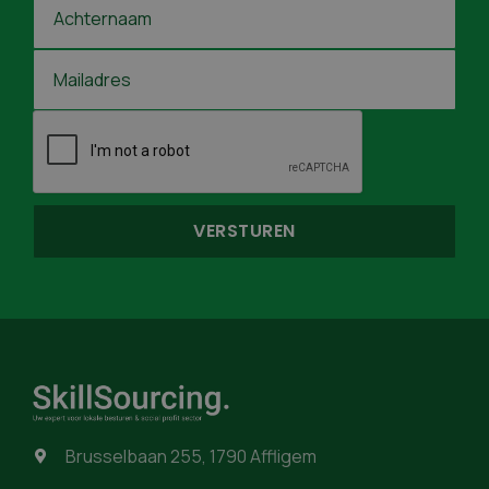
Brusselbaan 255, 1790 Affligem
