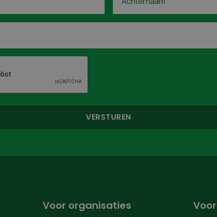
Voor organisaties
Voor