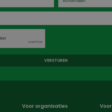
Voor organisaties
Voor